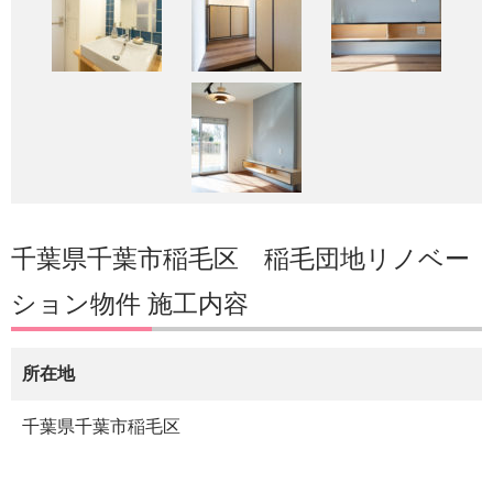
千葉県千葉市稲毛区 稲毛団地リノベー
ション物件 施工内容
所在地
千葉県千葉市稲毛区