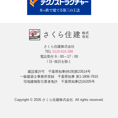
さくら住建株式会社
TEL
0120-616-388
電話受付 9：00～17：00
/ 日･祝日を除く
建設業許可 千葉県知事(特28)第23514号
一級建築士事務所登録 千葉県知事 第1-1806-7810
宅地建物取引業者免許 千葉県知事(2)16205号
Copyright © 2026 さくら住建株式会社. All rights reserved.