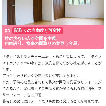
間取りの自由度と可変性
柱の少ない広々空間を実現。
自由設計、将来の間取りの変更も容易。
「テクノストラクチャー工法」と構造計算によって、「テクノ
ストラクチャーの家」は、強度を保ちながら柱を減らすことが
可能。
広々としたリビングや高い天井が実現できます。
また、子供の成長に合わせて将来の間取り変更やリフォームが
できるよう、梁に沿って自在に位置が変えられる間仕切壁「フ
リーウォール」をご用意。
暮らしの変化に応え、間取りを柔軟に変えることが可能です。