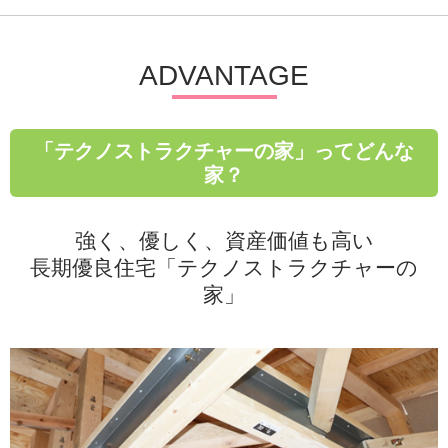
ADVANTAGE
「テクノストラクチャーの家」ってどんな
家？
強く、優しく、資産価値も高い
長期優良住宅「テクノストラクチャーの
家」