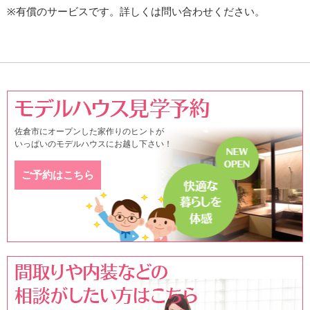
※有償のサービスです。詳しくは問い合わせください。
佐倉市にオープンした家作りのヒントが
いっぱいのモデルハウスにお越し下さい！
ご予約はこちら